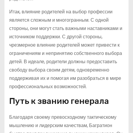
Итак, влияние родителей на выбор профессии
является сложным и многогранным. С одной
стороны, они могут стать важными наставниками и
источником поддержки. С другой стороны,
чрезмерное влияние родителей может привести к
ограничениям и непринятию собственного выбора
детей. В идеале, родители должны предоставить
свободу выбора своим детям, одновременно
поддерживая их и помогая им разобраться в мире
профессиональных возможностей.
Путь к званию генерала
Благодаря своему превосходному тактическому
мышлению и лидерским качествам, Багратион