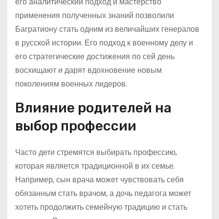
его аналитический подход и мастерство
применения полученных знаний позволили
Багратиону стать одним из величайших генералов
в русской истории. Его подход к военному делу и
его стратегические достижения по сей день
восхищают и дарят вдохновение новым
поколениям военных лидеров.
Влияние родителей на
выбор профессии
Часто дети стремятся выбирать профессию,
которая является традиционной в их семье.
Например, сын врача может чувствовать себя
обязанным стать врачом, а дочь педагога может
хотеть продолжить семейную традицию и стать