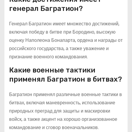
генерал Багратион?
Генерал Багратион имеет множество достижений,
включая победу в битве при Бородино, высокую
оценку Наполеона Бонапарта, ордена и награды от
российского государства, а также уважение и
признание военного командования.
Какие военные тактики
применял Багратион в битвах?
Багратион применял различные военные тактики в
битвах, включая маневренность, использование
природных преград для защиты и маскировки
войск, а также акцент на хорошо организованное
командование и сговор военачальников.