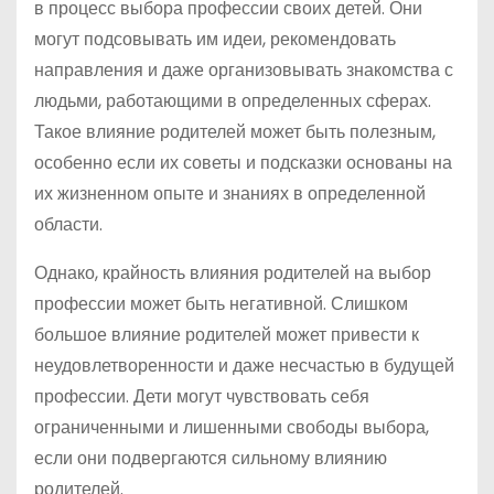
в процесс выбора профессии своих детей. Они
могут подсовывать им идеи, рекомендовать
направления и даже организовывать знакомства с
людьми, работающими в определенных сферах.
Такое влияние родителей может быть полезным,
особенно если их советы и подсказки основаны на
их жизненном опыте и знаниях в определенной
области.
Однако, крайность влияния родителей на выбор
профессии может быть негативной. Слишком
большое влияние родителей может привести к
неудовлетворенности и даже несчастью в будущей
профессии. Дети могут чувствовать себя
ограниченными и лишенными свободы выбора,
если они подвергаются сильному влиянию
родителей.