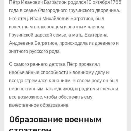
Пётр Иванович Багратион родился 10 октября 1765
года в семье благородного грузинского дворянина.
Его отец, Иван Михайлович Багратион, был
известным полководцем и знатным членом
Грузинской царской семьи, а мать, Екатерина
Андреевна Багратион, происходила из древнего и
знатного русского рода.
С самого раннего детства Пётр проявлял
необычайные способности к военному делу и
всегда стремился к знаниям. В своем роду он был
перспективным наследником, и родители сделали
все возможное, чтобы обеспечить ему
качественное образование.
Образование военным
стратегом