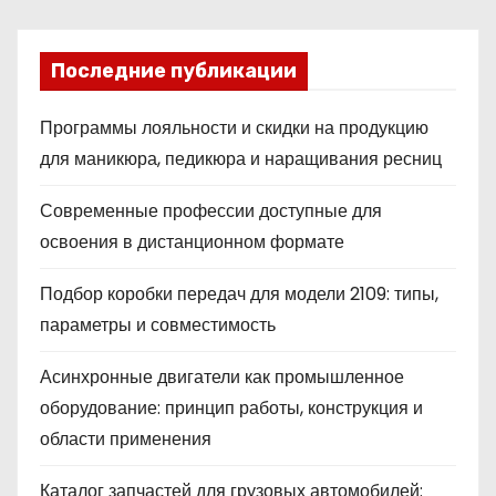
Последние публикации
Программы лояльности и скидки на продукцию
для маникюра, педикюра и наращивания ресниц
Современные профессии доступные для
освоения в дистанционном формате
Подбор коробки передач для модели 2109: типы,
параметры и совместимость
Асинхронные двигатели как промышленное
оборудование: принцип работы, конструкция и
области применения
Каталог запчастей для грузовых автомобилей: