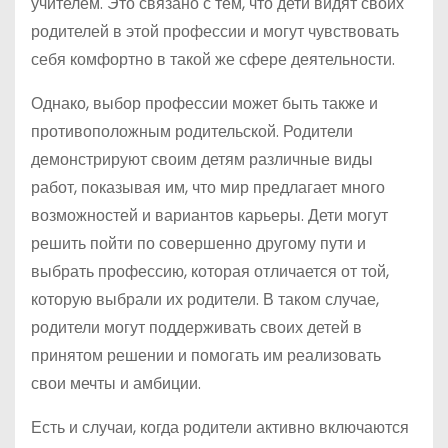
учителем. Это связано с тем, что дети видят своих
родителей в этой профессии и могут чувствовать
себя комфортно в такой же сфере деятельности.
Однако, выбор профессии может быть также и
противоположным родительской. Родители
демонстрируют своим детям различные виды
работ, показывая им, что мир предлагает много
возможностей и вариантов карьеры. Дети могут
решить пойти по совершенно другому пути и
выбрать профессию, которая отличается от той,
которую выбрали их родители. В таком случае,
родители могут поддерживать своих детей в
принятом решении и помогать им реализовать
свои мечты и амбиции.
Есть и случаи, когда родители активно включаются