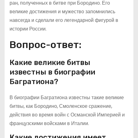
ран, полученных в битве при Бородино. Его
великие достижения и мужество запомнились
навсегда и сделали его легендарной фигурой в
истории России.
Вопрос-ответ:
Какие великие битвы
известны в биографии
Багратиона?
В биографии Багратиона известны такие великие
битвы, как Бородино, Смоленское сражение,
действия во время войн с Османской Империей и
французскими войсками в Италии.
Какие достижения имеет