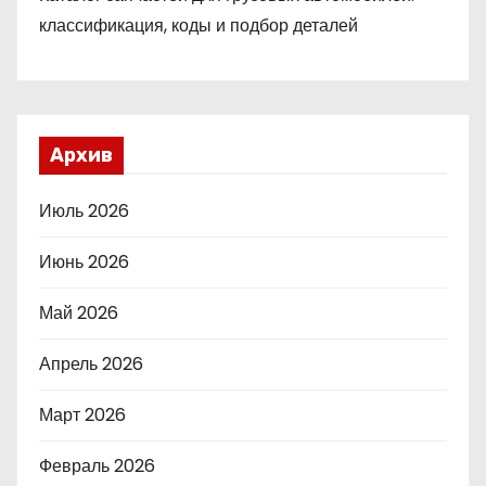
классификация, коды и подбор деталей
Архив
Июль 2026
Июнь 2026
Май 2026
Апрель 2026
Март 2026
Февраль 2026