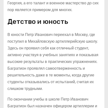
Георгия, а его талант и военное мастерство до сих
пор является примером для многих.
Детство и юность
В юности Петр Иванович переехал в Москву, где
поступил в Михайловскую артиллерийскую школу.
Здесь он проявил себя как отличный студент,
активно участвуя в учебных занятиях и показывая
высокие результаты в практических упражнениях.
Багратион проявлял самоотверженность и
решительность даже в те моменты, когда другие
студенты отказывались от испытаний, считая их
слишком трудными.
По окончании учебы в школе Петр Иванович
Багратион был назначен офицером артиллерии и