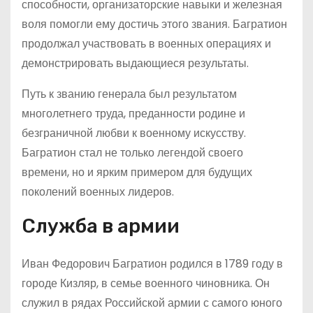
способности, организаторские навыки и железная
воля помогли ему достичь этого звания. Багратион
продолжал участвовать в военных операциях и
демонстрировать выдающиеся результаты.
Путь к званию генерала был результатом
многолетнего труда, преданности родине и
безграничной любви к военному искусству.
Багратион стал не только легендой своего
времени, но и ярким примером для будущих
поколений военных лидеров.
Служба в армии
Иван Федорович Багратион родился в 1789 году в
городе Кизляр, в семье военного чиновника. Он
служил в рядах Российской армии с самого юного