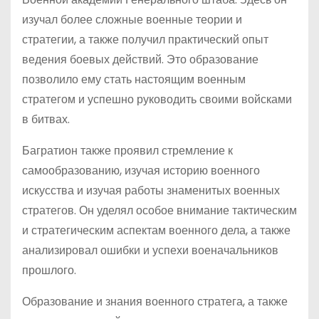
изучал более сложные военные теории и
стратегии, а также получил практический опыт
ведения боевых действий. Это образование
позволило ему стать настоящим военным
стратегом и успешно руководить своими войсками
в битвах.
Багратион также проявил стремление к
самообразованию, изучая историю военного
искусства и изучая работы знаменитых военных
стратегов. Он уделял особое внимание тактическим
и стратегическим аспектам военного дела, а также
анализировал ошибки и успехи военачальников
прошлого.
Образование и знания военного стратега, а также