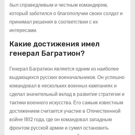
был справедливым и честным командиром,
который заботился о благополучии своих солдат и
принимал решения в соответствии с их
интересами.
Какие достижения имел
генерал Багратион?
Генерал Багратион является одним из наиболее
выдающихся русских военачальников. Он успешно
командовал в нескольких военных кампаниях и
сделал значительный вклад в развитие стратегии и
тактики военного искусства. Его самым известным
достижением считается участие в Отечественной
войне 1812 года, где он командовал западным
фронтом русской армии и сумел остановить