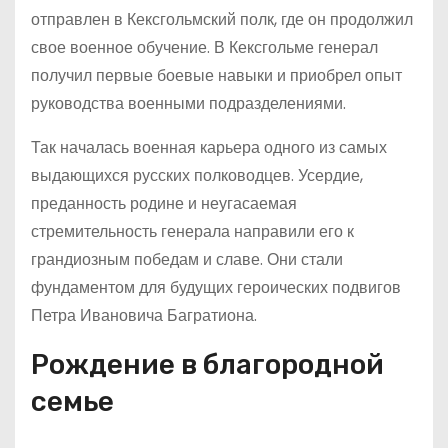
отправлен в Кексгольмский полк, где он продолжил
свое военное обучение. В Кексгольме генерал
получил первые боевые навыки и приобрел опыт
руководства военными подразделениями.
Так началась военная карьера одного из самых
выдающихся русских полководцев. Усердие,
преданность родине и неугасаемая
стремительность генерала направили его к
грандиозным победам и славе. Они стали
фундаментом для будущих героических подвигов
Петра Ивановича Багратиона.
Рождение в благородной
семье