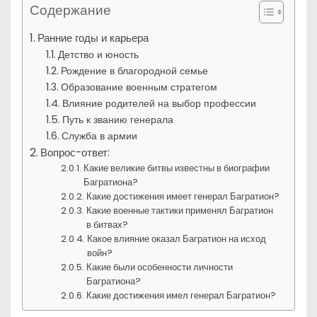
Содержание
Ранние годы и карьера
Детство и юность
Рождение в благородной семье
Образование военным стратегом
Влияние родителей на выбор профессии
Путь к званию генерала
Служба в армии
Вопрос-ответ:
Какие великие битвы известны в биографии
Багратиона?
Какие достижения имеет генерал Багратион?
Какие военные тактики применял Багратион
в битвах?
Какое влияние оказал Багратион на исход
войн?
Какие были особенности личности
Багратиона?
Какие достижения имел генерал Багратион?