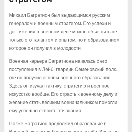
Михаил Багратион был выдающимся русским
генералом и военным стратегом. Его успехи и
достижения в военном деле можно объяснить не
только его талантом и опытом, но и образованием,
которое он получил в молодости.
Военная карьера Багратиона началась с его
поступления в Лейб-гвардии Семёновский полк,
где он получил основы военного образования.
Здесь он изучал тактику, стратегию и военное
искусство вообще. Его страсть к военному делу и
желание стать великим военачальником помогли
ему успешно освоить эти знания.
Позже Багратион продолжил образование в
Военной академии Генерального штаба. Здесь он