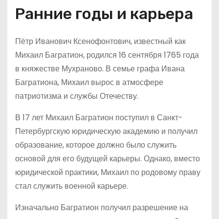
Ранние годы и карьера
Пётр Иванович Ксенофонтович, известный как
Михаил Багратион, родился 16 сентября 1765 года
в княжестве Мухраново. В семье графа Ивана
Багратиона, Михаил вырос в атмосфере
патриотизма и службы Отечеству.
В 17 лет Михаил Багратион поступил в Санкт-
Петербургскую юридическую академию и получил
образование, которое должно было служить
основой для его будущей карьеры. Однако, вместо
юридической практики, Михаил по родовому праву
стал служить военной карьере.
Изначально Багратион получил разрешение на