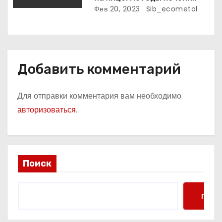
Фев 20, 2023
Sib_ecometal
Добавить комментарий
Для отправки комментария вам необходимо
авторизоваться
.
Поиск
Поис