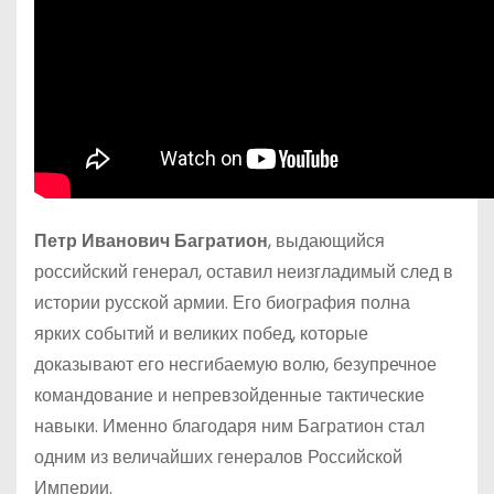
Петр Иванович Багратион
, выдающийся
российский генерал, оставил неизгладимый след в
истории русской армии. Его биография полна
ярких событий и великих побед, которые
доказывают его несгибаемую волю, безупречное
командование и непревзойденные тактические
навыки. Именно благодаря ним Багратион стал
одним из величайших генералов Российской
Империи.