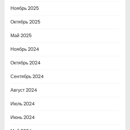
Ноябрь 2025
Октябрь 2025
Май 2025
Ноябрь 2024
Октябрь 2024
Сентябрь 2024
Август 2024
Июль 2024
Июнь 2024