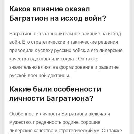
Какое влияние оказал
Багратион на исход войн?
Багратион оказал значительное влияние на исход
войн. Его стратегические и тактические решения
приводили к успеху русских войск, а его лидерские
качества вдохновляли солдат. Он также
значительно влиял на формирование и развитие
русской военной доктрины.
Какие были особенности
личности Багратиона?
Особенности личности Багратиона включали
мужество, преданность родине, хорошие
лидерские качества и стратегический ум. Он также