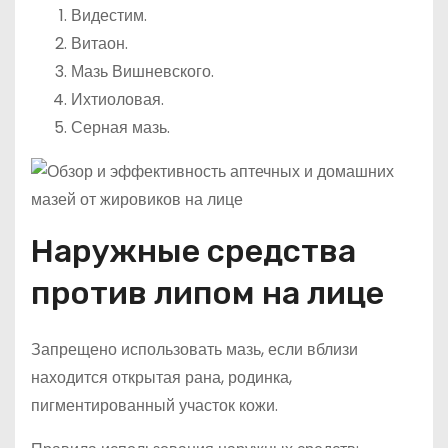
Видестим.
Витаон.
Мазь Вишневского.
Ихтиоловая.
Серная мазь.
Наружные средства
против липом на лице
Запрещено использовать мазь, если вблизи
находится открытая рана, родинка,
пигментированный участок кожи.