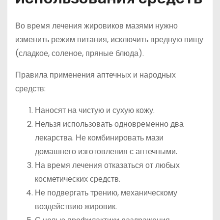
Во время лечения жировиков мазями нужно
изменить режим питания, исключить вредную пищу
(сладкое, соленое, пряные блюда).
Правила применения аптечных и народных
средств:
Наносят на чистую и сухую кожу.
Нельзя использовать одновременно два
лекарства. Не комбинировать мази
домашнего изготовления с аптечными.
На время лечения отказаться от любых
косметических средств.
Не подвергать трению, механическому
воздействию жировик.