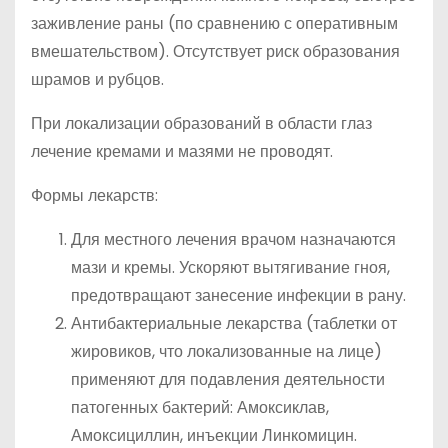
заживление раны (по сравнению с оперативным
вмешательством). Отсутствует риск образования
шрамов и рубцов.
При локализации образований в области глаз
лечение кремами и мазями не проводят.
Формы лекарств:
Для местного лечения врачом назначаются
мази и кремы. Ускоряют вытягивание гноя,
предотвращают занесение инфекции в рану.
Антибактериальные лекарства (таблетки от
жировиков, что локализованные на лице)
применяют для подавления деятельности
патогенных бактерий: Амоксиклав,
Амоксициллин, инъекции Линкомицин.