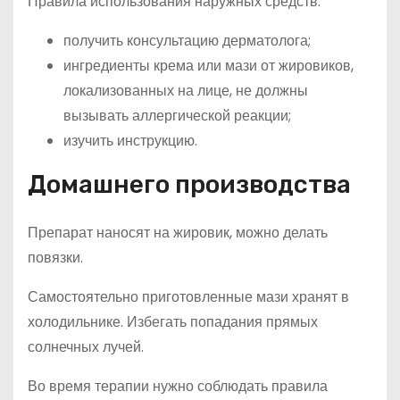
Правила использования наружных средств:
получить консультацию дерматолога;
ингредиенты крема или мази от жировиков,
локализованных на лице, не должны
вызывать аллергической реакции;
изучить инструкцию.
Домашнего производства
Препарат наносят на жировик, можно делать
повязки.
Самостоятельно приготовленные мази хранят в
холодильнике. Избегать попадания прямых
солнечных лучей.
Во время терапии нужно соблюдать правила