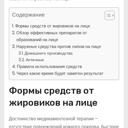
Содержание
Формы средств от жировиков на лице
Обзор эффективных препаратов от
образований на лице
Наружные средства против липом на лице
Домашнего производства
Аптечные
Правила использования средств
Через какое время будет заметен результат
Формы средств от
жировиков на лице
Достоинство медикаментозной терапии –
отсутствие повреждений кожного покрова, быстрое