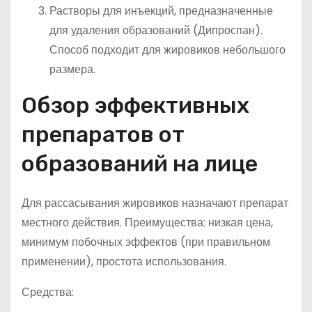
Растворы для инъекций, предназначенные
для удаления образований (Дипроспан).
Способ подходит для жировиков небольшого
размера.
Обзор эффективных
препаратов от
образований на лице
Для рассасывания жировиков назначают препарат
местного действия. Преимущества: низкая цена,
минимум побочных эффектов (при правильном
применении), простота использования.
Средства: