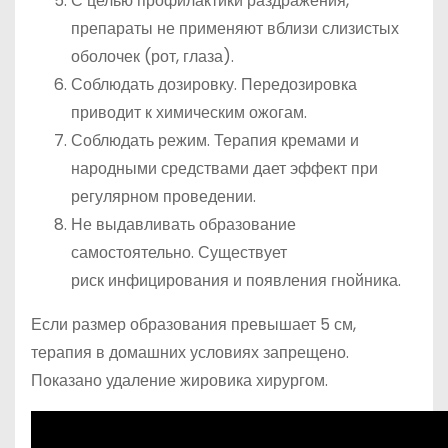
С целью профилактики раздражения,
препараты не применяют вблизи слизистых
оболочек (рот, глаза).
Соблюдать дозировку. Передозировка
приводит к химическим ожогам.
Соблюдать режим. Терапия кремами и
народными средствами дает эффект при
регулярном проведении.
Не выдавливать образование
самостоятельно. Существует
риск инфицирования и появления гнойника.
Если размер образования превышает 5 см,
терапия в домашних условиях запрещено.
Показано удаление жировика хирургом.