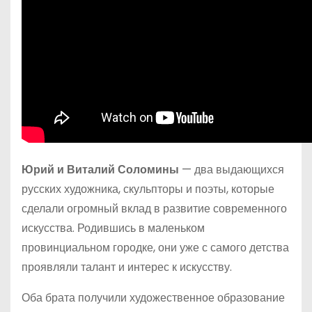
Юрий и Виталий Соломины
— два выдающихся
русских художника, скульпторы и поэты, которые
сделали огромный вклад в развитие современного
искусства. Родившись в маленьком
провинциальном городке, они уже с самого детства
проявляли талант и интерес к искусству.
Оба брата получили художественное образование