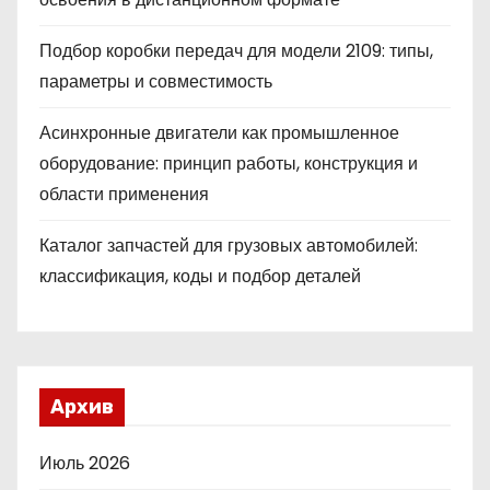
Подбор коробки передач для модели 2109: типы,
параметры и совместимость
Асинхронные двигатели как промышленное
оборудование: принцип работы, конструкция и
области применения
Каталог запчастей для грузовых автомобилей:
классификация, коды и подбор деталей
Архив
Июль 2026