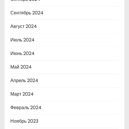
Сентябрь 2024
Август 2024
Июль 2024
Июнь 2024
Май 2024
Апрель 2024
Март 2024
Февраль 2024
Ноябрь 2023