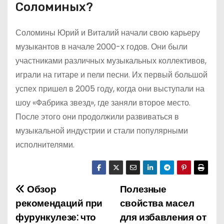
Соломиных?
Соломины Юрий и Виталий начали свою карьеру
музыкантов в начале 2000-х годов. Они были
участниками различных музыкальных коллективов,
играли на гитаре и пели песни. Их первый большой
успех пришел в 2005 году, когда они выступали на
шоу «Фабрика звезд», где заняли второе место.
После этого они продолжили развиваться в
музыкальной индустрии и стали популярными
исполнителями.
Обзор
Полезные
Н
рекомендаций при
свойства масел
а
фурункулезе: что
для избавления от