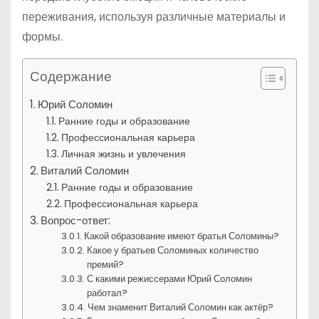
переживания, используя различные материалы и
формы.
Содержание
Юрий Соломин
Ранние годы и образование
Профессиональная карьера
Личная жизнь и увлечения
Виталий Соломин
Ранние годы и образование
Профессиональная карьера
Вопрос-ответ:
Какой образование имеют братья Соломины?
Какое у братьев Соломиных количество
премий?
С какими режиссерами Юрий Соломин
работал?
Чем знаменит Виталий Соломин как актёр?