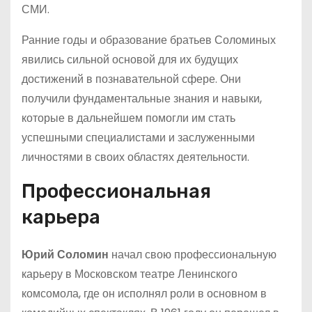
СМИ.
Ранние годы и образование братьев Соломиных
явились сильной основой для их будущих
достижений в познавательной сфере. Они
получили фундаментальные знания и навыки,
которые в дальнейшем помогли им стать
успешными специалистами и заслуженными
личностями в своих областях деятельности.
Профессиональная
карьера
Юрий Соломин
начал свою профессиональную
карьеру в Московском театре Ленинского
комсомола, где он исполнял роли в основном в