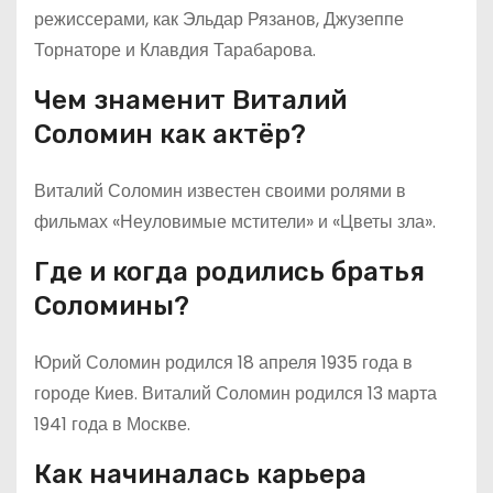
режиссерами, как Эльдар Рязанов, Джузеппе
Торнаторе и Клавдия Тарабарова.
Чем знаменит Виталий
Соломин как актёр?
Виталий Соломин известен своими ролями в
фильмах «Неуловимые мстители» и «Цветы зла».
Где и когда родились братья
Соломины?
Юрий Соломин родился 18 апреля 1935 года в
городе Киев. Виталий Соломин родился 13 марта
1941 года в Москве.
Как начиналась карьера