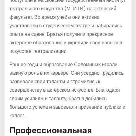
поступили в Московский государственный институт
театрального искусства (МГИТИ) на актерский
факультет. Во время учебы они активно
участвовали в студенческом театре и набирались
опыта на сцене. Братья получили прекрасное
актерское образование и укрепили свои навыки в
искусстве театрализации.
Ранние годы и образование Соломиных играли
важную роль в их карьере. Они усердно трудились,
развивали свои таланты и стремились к
совершенству в актерском искусстве. Благодаря
своим усилиям и таланту, братья добились
большого успеха и завоевали признание публики и
коллег.
Профессиональная