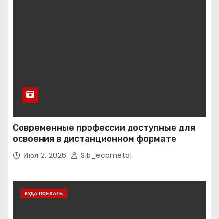
Современные профессии доступные для
освоения в дистанционном формате
Июл 2, 2026
Sib_ecometal
КУДА ПОЕХАТЬ