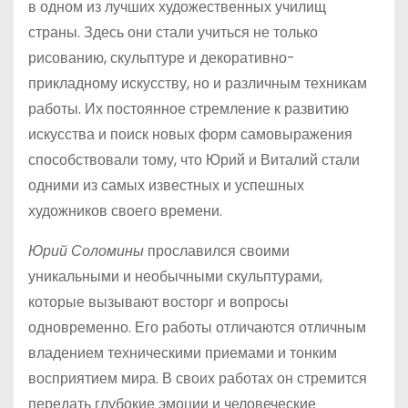
в одном из лучших художественных училищ
страны. Здесь они стали учиться не только
рисованию, скульптуре и декоративно-
прикладному искусству, но и различным техникам
работы. Их постоянное стремление к развитию
искусства и поиск новых форм самовыражения
способствовали тому, что Юрий и Виталий стали
одними из самых известных и успешных
художников своего времени.
Юрий Соломины
прославился своими
уникальными и необычными скульптурами,
которые вызывают восторг и вопросы
одновременно. Его работы отличаются отличным
владением техническими приемами и тонким
восприятием мира. В своих работах он стремится
передать глубокие эмоции и человеческие