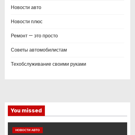
Новости авто
Новости плюс
Ремонт — это просто
Советы автомобилистам
Техобслуживание своими руками
You missed
НОВОСТИ АВТО