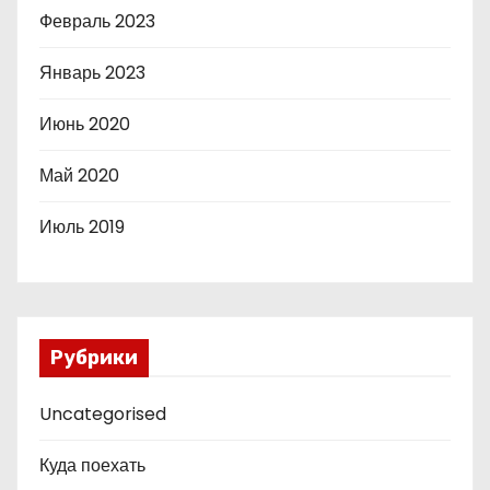
Февраль 2023
Январь 2023
Июнь 2020
Май 2020
Июль 2019
Рубрики
Uncategorised
Куда поехать