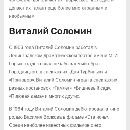
делают их талант еще более многогранным и
необычным.
Виталий Соломин
С 1963 года Виталий Соломин работал в
Ленинградском драматическом театре имени М. И.
Горького, где создал незабываемый образ
Городницкого в спектаклях «Дни Турбиных» и
«Приговор». Виталий Соломин играл в спектаклях
разных постановок: «Гамлет», «Вишневый сад»,
«Пиковая дама» и многих других.
В 1964 году Виталий Соломин дебютировал в кино
ролью Василия Волкова в фильме «Эта ночь».
Среди наиболее известных фильмов с его