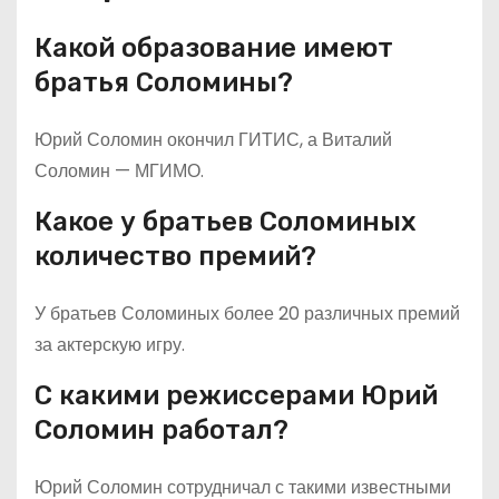
Какой образование имеют
братья Соломины?
Юрий Соломин окончил ГИТИС, а Виталий
Соломин — МГИМО.
Какое у братьев Соломиных
количество премий?
У братьев Соломиных более 20 различных премий
за актерскую игру.
С какими режиссерами Юрий
Соломин работал?
Юрий Соломин сотрудничал с такими известными