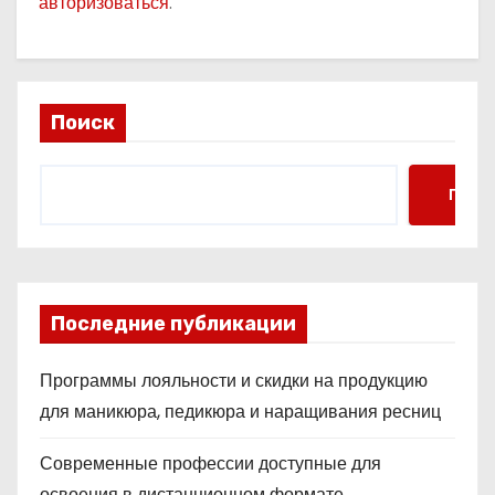
авторизоваться
.
Поиск
Поис
Последние публикации
Программы лояльности и скидки на продукцию
для маникюра, педикюра и наращивания ресниц
Современные профессии доступные для
освоения в дистанционном формате