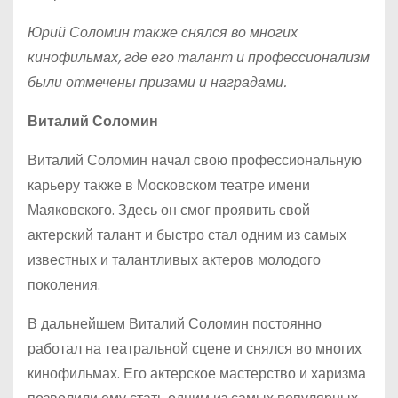
Юрий Соломин также снялся во многих
кинофильмах, где его талант и профессионализм
были отмечены призами и наградами.
Виталий Соломин
Виталий Соломин начал свою профессиональную
карьеру также в Московском театре имени
Маяковского. Здесь он смог проявить свой
актерский талант и быстро стал одним из самых
известных и талантливых актеров молодого
поколения.
В дальнейшем Виталий Соломин постоянно
работал на театральной сцене и снялся во многих
кинофильмах. Его актерское мастерство и харизма