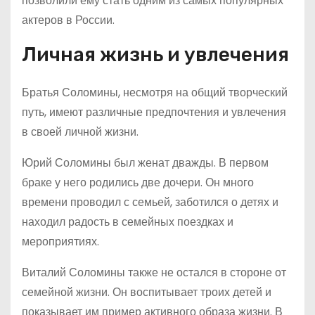
позволили ему стать одним из самых популярных
актеров в России.
Личная жизнь и увлечения
Братья Соломины, несмотря на общий творческий
путь, имеют различные предпочтения и увлечения
в своей личной жизни.
Юрий Соломины был женат дважды. В первом
браке у него родились две дочери. Он много
времени проводил с семьей, заботился о детях и
находил радость в семейных поездках и
мероприятиях.
Виталий Соломины также не остался в стороне от
семейной жизни. Он воспитывает троих детей и
показывает им пример активного образа жизни. В