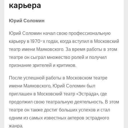
карьера
Юрий Соломин
Юрий Соломин начал свою профессиональную
карьеру в 1970-х годах, когда вступил в Московский
театр имени Маяковского. За время работы в этом
театре он сыграл множество ролей и получил
признание зрителей и критиков.
После успешной работы в Московском театре
имени Маяковского, Юрий Соломин был
приглашен в Московский театр «Эстрада», где
продолжил свою театральную деятельность. В этом
театре он также достиг больших успехов и стал
одним из самых известных актеров эстрадного
жанра.