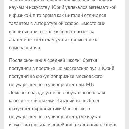
наукам и искусству. Юрий увлекался математикой
и физикой, в то время как Виталий отличался
талантом в литературной сфере. Вместе они
воспитывали в себе любознательность,
аналитический склад ума и стремление к
саморазвитию.
После окончания средней школы, братья
поступили в престижные московские вузы. Юрий
поступил на факультет физики Московского
государственного университета им. М.В.
Ломоносова, где успешно обучался основам
классической физики. Виталий же выбрал
факультет журналистики Московского
государственного университета, где изучал
искусство письма и новейшие технологии в сфере