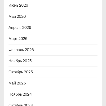
Июнь 2026
Май 2026
Апрель 2026
Март 2026
Февраль 2026
Ноябрь 2025
Октябрь 2025
Май 2025
Ноябрь 2024
Октябрь 2024