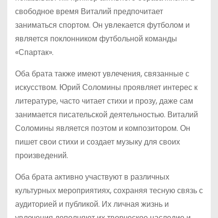
свободное время Виталий предпочитает
заниматься спортом. Он увлекается футболом и
является поклонником футбольной команды
«Спартак».
Оба брата также имеют увлечения, связанные с
искусством. Юрий Соломины проявляет интерес к
литературе, часто читает стихи и прозу, даже сам
занимается писательской деятельностью. Виталий
Соломины является поэтом и композитором. Он
пишет свои стихи и создает музыку для своих
произведений.
Оба брата активно участвуют в различных
культурных мероприятиях, сохраняя тесную связь с
аудиторией и публикой. Их личная жизнь и
увлечения дополняют их творческое наследие и