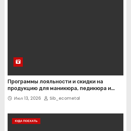
Программы лояльности и скидки на
продукцию для маникюра, педикюра и
наращивания ресниц
Июл 13, 2026
Sib_ecometal
КУДА ПОЕХАТЬ