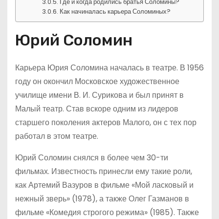
Где и когда родились братья Соломины?
Как начиналась карьера Соломиных?
Юрий Соломин
Карьера Юрия Соломина началась в театре. В 1956
году он окончил Московское художественное
училище имени В. И. Сурикова и был принят в
Малый театр. Став вскоре одним из лидеров
старшего поколения актеров Малого, он с тех пор
работал в этом театре.
Юрий Соломин снялся в более чем 30-ти
фильмах. Известность принесли ему такие роли,
как Артемий Вазуров в фильме «Мой ласковый и
нежный зверь» (1978), а также Олег Газманов в
фильме «Комедия строгого режима» (1985). Также