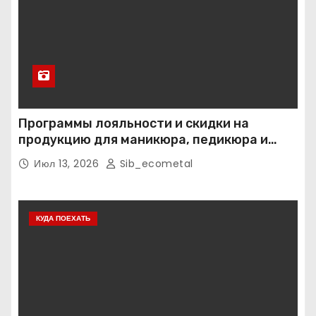
Программы лояльности и скидки на
продукцию для маникюра, педикюра и
наращивания ресниц
Июл 13, 2026
Sib_ecometal
КУДА ПОЕХАТЬ