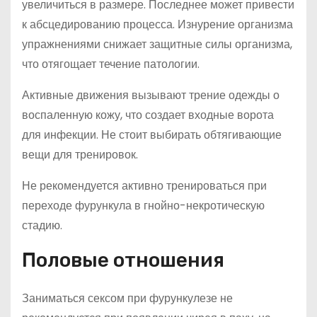
увеличиться в размере. Последнее может привести
к абсцедированию процесса. Изнурение организма
упражнениями снижает защитные силы организма,
что отягощает течение патологии.
Активные движения вызывают трение одежды о
воспаленную кожу, что создает входные ворота
для инфекции. Не стоит выбирать обтягивающие
вещи для тренировок.
Не рекомендуется активно тренироваться при
переходе фурункула в гнойно-некротическую
стадию.
Половые отношения
Заниматься сексом при фурункулезе не