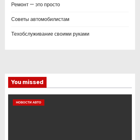
Ремонт — это просто
Советы автомобилистам
Техобслуживание своими руками
You missed
НОВОСТИ АВТО