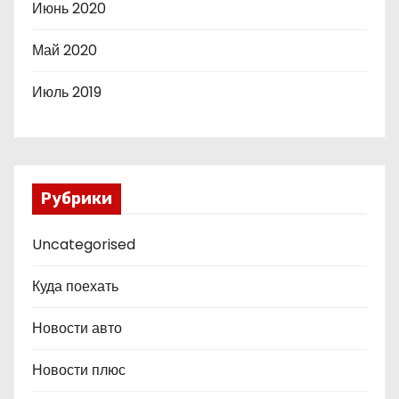
Июнь 2020
Май 2020
Июль 2019
Рубрики
Uncategorised
Куда поехать
Новости авто
Новости плюс