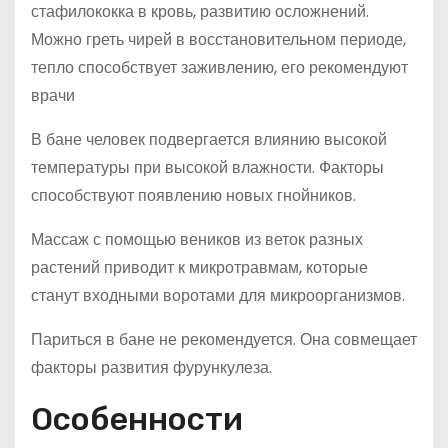
стафилококка в кровь, развитию осложнений.
Можно греть чирей в восстановительном периоде,
тепло способствует заживлению, его рекомендуют
врачи
В бане человек подвергается влиянию высокой
температуры при высокой влажности. Факторы
способствуют появлению новых гнойников.
Массаж с помощью веников из веток разных
растений приводит к микротравмам, которые
станут входными воротами для микроорганизмов.
Париться в бане не рекомендуется. Она совмещает
факторы развития фурункулеза.
Особенности