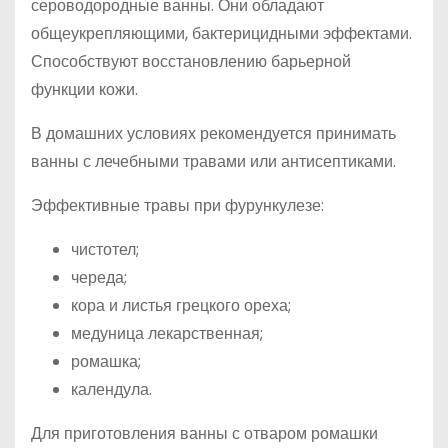
сероводородные ванны. Они обладают
общеукрепляющими, бактерицидными эффектами.
Способствуют восстановлению барьерной
функции кожи.
В домашних условиях рекомендуется принимать
ванны с лечебными травами или антисептиками.
Эффективные травы при фурункулезе:
чистотел;
череда;
кора и листья грецкого ореха;
медуница лекарственная;
ромашка;
календула.
Для приготовления ванны с отваром ромашки