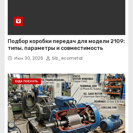
Подбор коробки передач для модели 2109:
типы, параметры и совместимость
Июн 30, 2026
Sib_ecometal
КУДА ПОЕХАТЬ