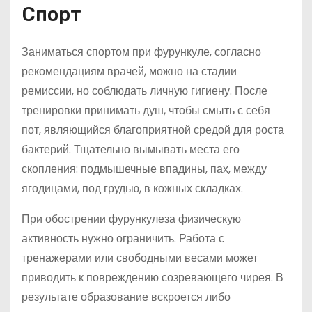
Спорт
Заниматься спортом при фурункуле, согласно
рекомендациям врачей, можно на стадии
ремиссии, но соблюдать личную гигиену. После
тренировки принимать душ, чтобы смыть с себя
пот, являющийся благоприятной средой для роста
бактерий. Тщательно вымывать места его
скопления: подмышечные впадины, пах, между
ягодицами, под грудью, в кожных складках.
При обострении фурункулеза физическую
активность нужно ограничить. Работа с
тренажерами или свободными весами может
приводить к повреждению созревающего чирея. В
результате образование вскроется либо