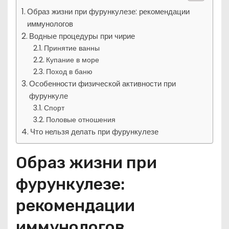
Образ жизни при фурункулезе: рекомендации
иммунологов
Водные процедуры при чирие
Принятие ванны
Купание в море
Поход в баню
Особенности физической активности при
фурункуле
Спорт
Половые отношения
Что нельзя делать при фурункулезе
Образ жизни при
фурункулезе:
рекомендации
иммунологов