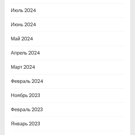
Июль 2024
Июнь 2024
Май 2024
Апрель 2024
Март 2024
Февраль 2024
Ноябрь 2023
Февраль 2023
Январь 2023