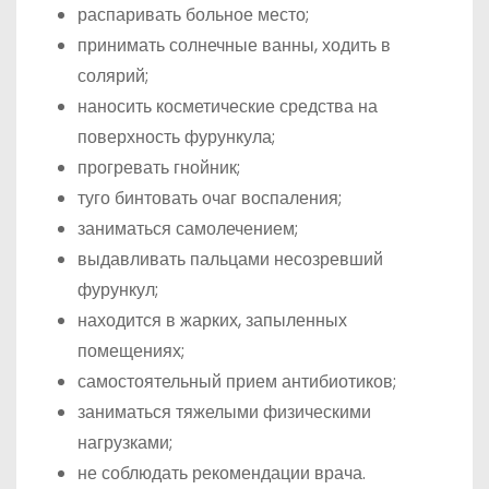
распаривать больное место;
принимать солнечные ванны, ходить в
солярий;
наносить косметические средства на
поверхность фурункула;
прогревать гнойник;
туго бинтовать очаг воспаления;
заниматься самолечением;
выдавливать пальцами несозревший
фурункул;
находится в жарких, запыленных
помещениях;
самостоятельный прием антибиотиков;
заниматься тяжелыми физическими
нагрузками;
не соблюдать рекомендации врача.