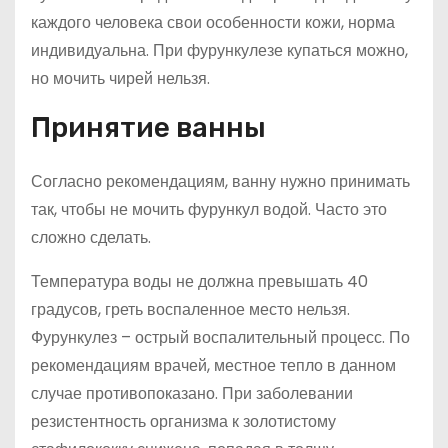
каждого человека свои особенности кожи, норма
индивидуальна. При фурункулезе купаться можно,
но мочить чирей нельзя.
Принятие ванны
Согласно рекомендациям, ванну нужно принимать
так, чтобы не мочить фурункул водой. Часто это
сложно сделать.
Температура воды не должна превышать 40
градусов, греть воспаленное место нельзя.
Фурункулез – острый воспалительный процесс. По
рекомендациям врачей, местное тепло в данном
случае противопоказано. При заболевании
резистентность организма к золотистому