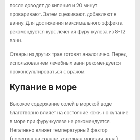
после доводят до кипения и 20 минут
проваривают. Затем сцеживают, добавляют в
ванну. Для достижения максимального эффекта
рекомендуется курс лечения фурункулеза из 8-12
ванн.
Отвары из других трав готовят аналогично. Перед
использованием лечебных ванн рекомендуется
проконсультироваться с врачом.
Купание в море
Высокое содержание солей в морской воде
благотворно влияет на состояние кожи, но купание
в море при фурункулезе не рекомендуется.
Негативно влияет температурный фактор
(перегрев на солнце, холодная морская вода),