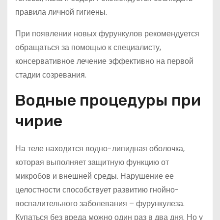
правила личной гигиены.
При появлении новых фурункулов рекомендуется
обращаться за помощью к специалисту,
консервативное лечение эффективно на первой
стадии созревания.
Водные процедуры при
чирие
На теле находится водно-липидная оболочка,
которая выполняет защитную функцию от
микробов и внешней среды. Нарушение ее
целостности способствует развитию гнойно-
воспалительного заболевания – фурункулеза.
Купаться без вреда можно один раз в два дня. Но у