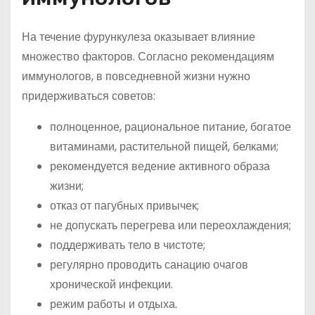
На течение фурункулеза оказывает влияние
множество факторов. Согласно рекомендациям
иммунологов, в повседневной жизни нужно
придерживаться советов:
полноценное, рациональное питание, богатое
витаминами, растительной пищей, белками;
рекомендуется ведение активного образа
жизни;
отказ от пагубных привычек;
не допускать перегрева или переохлаждения;
поддерживать тело в чистоте;
регулярно проводить санацию очагов
хронической инфекции.
режим работы и отдыха.