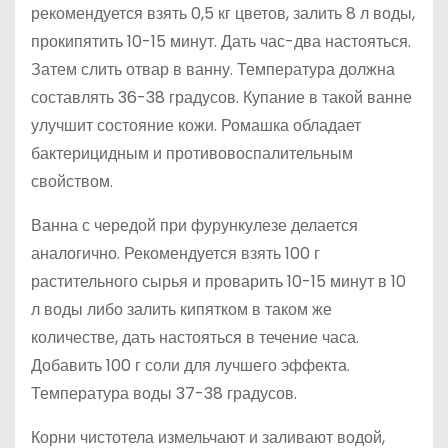
рекомендуется взять 0,5 кг цветов, залить 8 л воды,
прокипятить 10-15 минут. Дать час-два настояться.
Затем слить отвар в ванну. Температура должна
составлять 36-38 градусов. Купание в такой ванне
улучшит состояние кожи. Ромашка обладает
бактерицидным и противовоспалительным
свойством.
Ванна с чередой при фурункулезе делается
аналогично. Рекомендуется взять 100 г
растительного сырья и проварить 10-15 минут в 10
л воды либо залить кипятком в таком же
количестве, дать настояться в течение часа.
Добавить 100 г соли для лучшего эффекта.
Температура воды 37-38 градусов.
Корни чистотела измельчают и заливают водой,