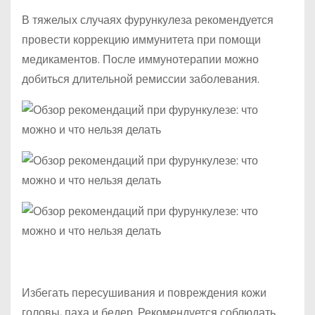
В тяжелых случаях фурункулеза рекомендуется
провести коррекцию иммунитета при помощи
медикаментов. После иммунотерапии можно
добиться длительной ремиссии заболевания.
Избегать пересушивания и повреждения кожи
головы, паха и бедер. Рекомендуется соблюдать