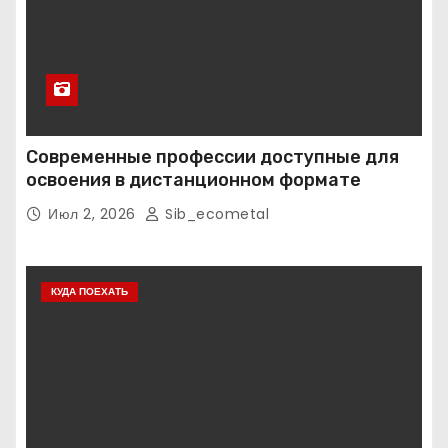
Современные профессии доступные для
освоения в дистанционном формате
Июл 2, 2026
Sib_ecometal
КУДА ПОЕХАТЬ