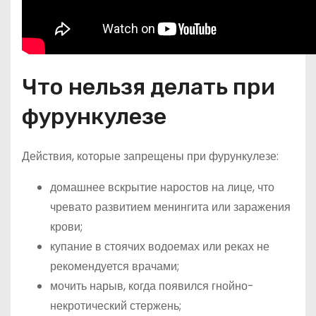
Что нельзя делать при
фурункулезе
Действия, которые запрещены при фурункулезе:
домашнее вскрытие наростов на лице, что
чревато развитием менингита или заражения
крови;
купание в стоячих водоемах или реках не
рекомендуется врачами;
мочить нарыв, когда появился гнойно-
некротический стержень;