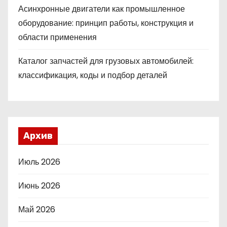
Асинхронные двигатели как промышленное
оборудование: принцип работы, конструкция и
области применения
Каталог запчастей для грузовых автомобилей:
классификация, коды и подбор деталей
Архив
Июль 2026
Июнь 2026
Май 2026