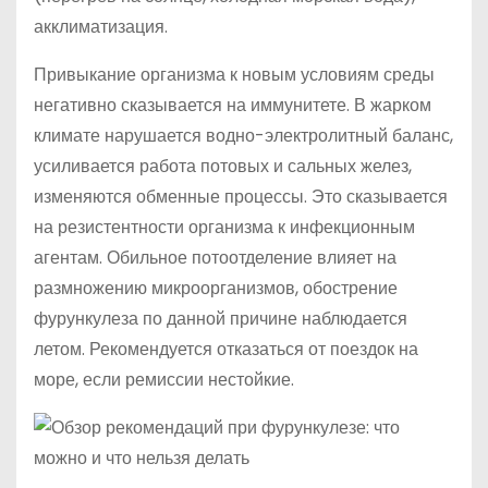
акклиматизация.
Привыкание организма к новым условиям среды
негативно сказывается на иммунитете. В жарком
климате нарушается водно-электролитный баланс,
усиливается работа потовых и сальных желез,
изменяются обменные процессы. Это сказывается
на резистентности организма к инфекционным
агентам. Обильное потоотделение влияет на
размножению микроорганизмов, обострение
фурункулеза по данной причине наблюдается
летом. Рекомендуется отказаться от поездок на
море, если ремиссии нестойкие.