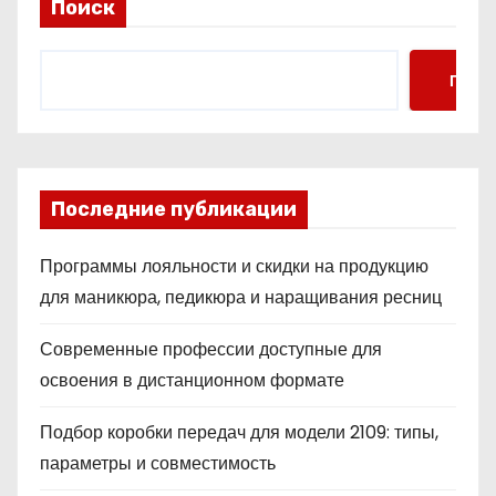
Поиск
Поис
Последние публикации
Программы лояльности и скидки на продукцию
для маникюра, педикюра и наращивания ресниц
Современные профессии доступные для
освоения в дистанционном формате
Подбор коробки передач для модели 2109: типы,
параметры и совместимость