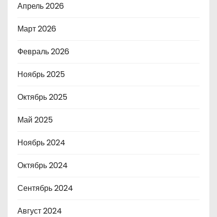
Апрель 2026
Март 2026
Февраль 2026
Ноябрь 2025
Октябрь 2025
Май 2025
Ноябрь 2024
Октябрь 2024
Сентябрь 2024
Август 2024