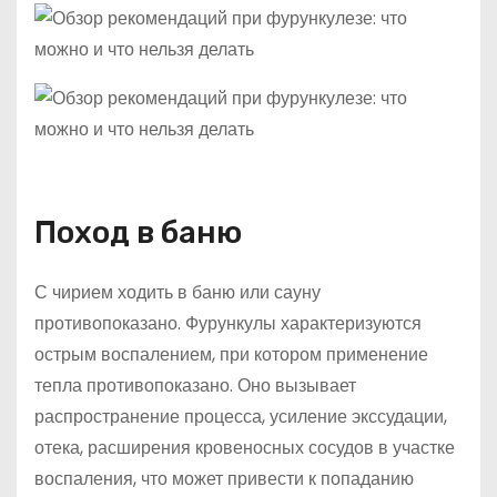
Поход в баню
С чирием ходить в баню или сауну
противопоказано. Фурункулы характеризуются
острым воспалением, при котором применение
тепла противопоказано. Оно вызывает
распространение процесса, усиление экссудации,
отека, расширения кровеносных сосудов в участке
воспаления, что может привести к попаданию