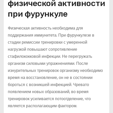
физической активности
при фурункуле
Физическая активность необходима для
поддержания иммунитета. При фурункулезе в
стадии ремиссии тренировки с умеренной
нагрузкой повышают сопротивление
стафилококковой инфекции. Не перегружать
организм силовыми упражнениями. После
изнурительных тренировок организму необходимо
время на восстановление, он не в состоянии
бороться с возникшей инфекцией. Чревато
появлением новых образований, во время
тренировок усиливается потоотделение, что
является располагающим фактором.