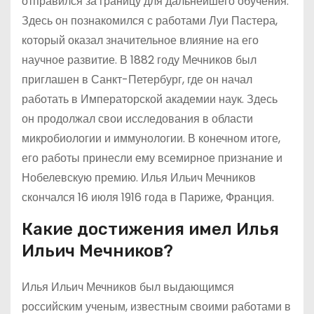
отправился за границу для дальнейшего обучения.
Здесь он познакомился с работами Луи Пастера,
который оказал значительное влияние на его
научное развитие. В 1882 году Мечников был
приглашен в Санкт-Петербург, где он начал
работать в Императорской академии наук. Здесь
он продолжал свои исследования в области
микробиологии и иммунологии. В конечном итоге,
его работы принесли ему всемирное признание и
Нобелевскую премию. Илья Ильич Мечников
скончался 16 июля 1916 года в Париже, Франция.
Какие достижения имел Илья
Ильич Мечников?
Илья Ильич Мечников был выдающимся
российским ученым, известным своими работами в