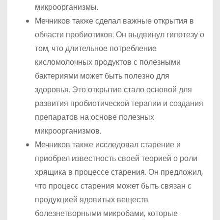
микроорганизмы.
Мечников также сделал важные открытия в
области пробиотиков. Он выдвинул гипотезу о
том, что длительное потребление
кисломолочных продуктов с полезными
бактериями может быть полезно для
здоровья. Это открытие стало основой для
развития пробиотической терапии и создания
препаратов на основе полезных
микроорганизмов.
Мечников также исследовал старение и
приобрел известность своей теорией о роли
хрящика в процессе старения. Он предложил,
что процесс старения может быть связан с
продукцией ядовитых веществ
болезнетворными микробами, которые