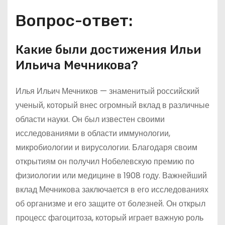
Вопрос-ответ:
Какие были достижения Ильи
Ильича Мечникова?
Илья Ильич Мечников — знаменитый российский
ученый, который внес огромный вклад в различные
области науки. Он был известен своими
исследованиями в области иммунологии,
микробиологии и вирусологии. Благодаря своим
открытиям он получил Нобелевскую премию по
физиологии или медицине в 1908 году. Важнейший
вклад Мечникова заключается в его исследованиях
об организме и его защите от болезней. Он открыл
процесс фагоцитоза, который играет важную роль