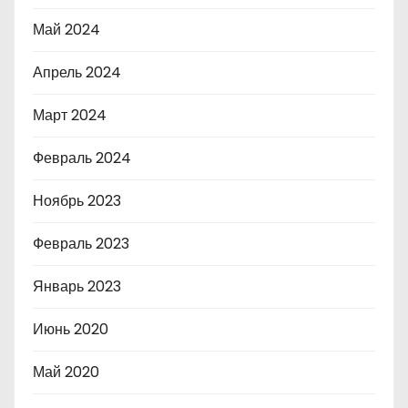
Май 2024
Апрель 2024
Март 2024
Февраль 2024
Ноябрь 2023
Февраль 2023
Январь 2023
Июнь 2020
Май 2020