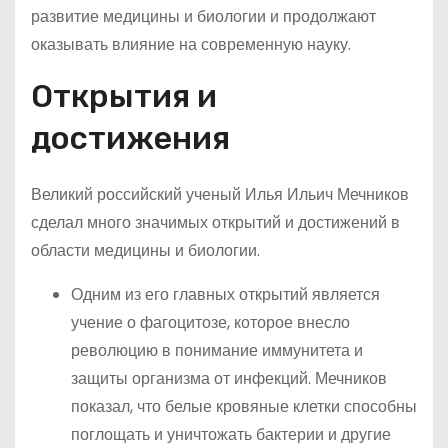
развитие медицины и биологии и продолжают
оказывать влияние на современную науку.
Открытия и
достижения
Великий российский ученый Илья Ильич Мечников
сделал много значимых открытий и достижений в
области медицины и биологии.
Одним из его главных открытий является
учение о фагоцитозе, которое внесло
революцию в понимание иммунитета и
защиты организма от инфекций. Мечников
показал, что белые кровяные клетки способны
поглощать и уничтожать бактерии и другие