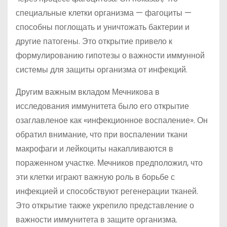
специальные клетки организма — фагоциты —
способны поглощать и уничтожать бактерии и
другие патогены. Это открытие привело к
формулированию гипотезы о важности иммунной
системы для защиты организма от инфекций.
Другим важным вкладом Мечникова в
исследования иммунитета было его открытие
озаглавленое как «инфекционное воспаление». Он
обратил внимание, что при воспалении ткани
макрофаги и лейкоциты накапливаются в
пораженном участке. Мечников предположил, что
эти клетки играют важную роль в борьбе с
инфекцией и способствуют регенерации тканей.
Это открытие также укрепило представление о
важности иммунитета в защите организма.