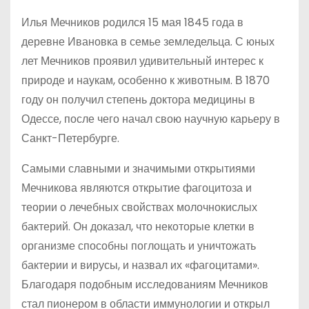
Илья Мечников родился 15 мая 1845 года в
деревне Ивановка в семье земледельца. С юных
лет Мечников проявил удивительный интерес к
природе и наукам, особенно к животным. В 1870
году он получил степень доктора медицины в
Одессе, после чего начал свою научную карьеру в
Санкт-Петербурге.
Самыми славными и значимыми открытиями
Мечникова являются открытие фагоцитоза и
теории о лечебных свойствах молочнокислых
бактерий. Он доказал, что некоторые клетки в
организме способны поглощать и уничтожать
бактерии и вирусы, и назвал их «фагоцитами».
Благодаря подобным исследованиям Мечников
стал пионером в области иммунологии и открыл