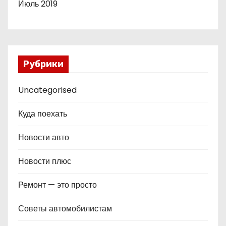
Июль 2019
Рубрики
Uncategorised
Куда поехать
Новости авто
Новости плюс
Ремонт — это просто
Советы автомобилистам