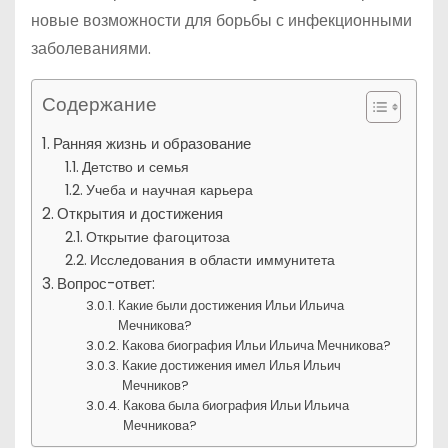
новые возможности для борьбы с инфекционными
заболеваниями.
Содержание
Ранняя жизнь и образование
Детство и семья
Учеба и научная карьера
Открытия и достижения
Открытие фагоцитоза
Исследования в области иммунитета
Вопрос-ответ:
Какие были достижения Ильи Ильича
Мечникова?
Какова биография Ильи Ильича Мечникова?
Какие достижения имел Илья Ильич
Мечников?
Какова была биография Ильи Ильича
Мечникова?