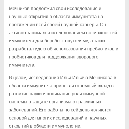
Мечников продолжил свои исследования и
научные открытия в области иммунитета на
протяжении всей своей научной карьеры. Он
активно занимался исследованием возможностей
иммунитета для борьбы с опухолями, а также
разработал идею об использовании пребиотиков и
пробиотиков для поддержания здорового
иммунитета.
В целом, исследования Ильи Ильича Мечникова в
области иммунитета принесли огромный вклад в
развитие науки и понимание роли иммунной
системы в защите организма от различных
заболеваний. Его работы по сей день являются
основой для многих исследований и научных
открытий в области иммунологии.