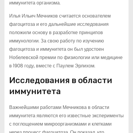
иммунитета организма.
Илья Ильич Мечников считается основателем
фагоцитоза и его дальнейшие исследования
положили основу в разработке принципов
иммунологии. За свою работу по изучению
фагоцитоза и иммунитета он был удостоен
Нобелевской премии по физиологии или медицине
в 1908 году, вместе с Паулем Эрлихом.
Исследования в области
иммунитета
Важнейшими работами Мечникова в области
иммунитета являются его известные эксперименты
с поглощением микроорганизмами и клетками
через процесс фагоцитоза. Он показал, что