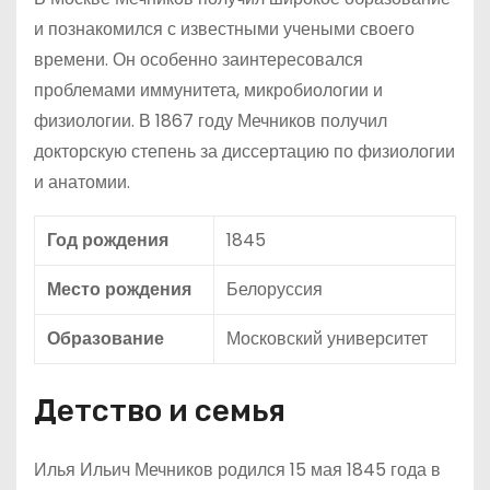
и познакомился с известными учеными своего
времени. Он особенно заинтересовался
проблемами иммунитета, микробиологии и
физиологии. В 1867 году Мечников получил
докторскую степень за диссертацию по физиологии
и анатомии.
Год рождения
1845
Место рождения
Белоруссия
Образование
Московский университет
Детство и семья
Илья Ильич Мечников родился 15 мая 1845 года в