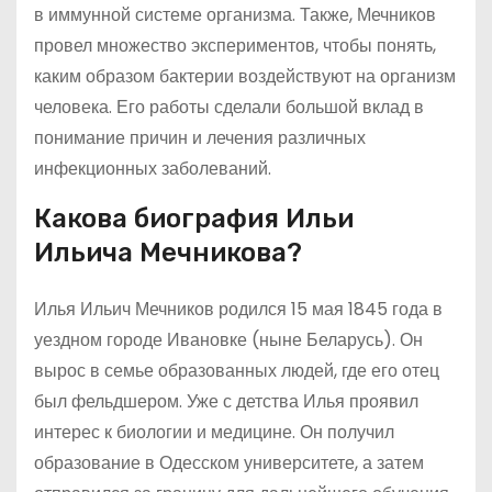
в иммунной системе организма. Также, Мечников
провел множество экспериментов, чтобы понять,
каким образом бактерии воздействуют на организм
человека. Его работы сделали большой вклад в
понимание причин и лечения различных
инфекционных заболеваний.
Какова биография Ильи
Ильича Мечникова?
Илья Ильич Мечников родился 15 мая 1845 года в
уездном городе Ивановке (ныне Беларусь). Он
вырос в семье образованных людей, где его отец
был фельдшером. Уже с детства Илья проявил
интерес к биологии и медицине. Он получил
образование в Одесском университете, а затем