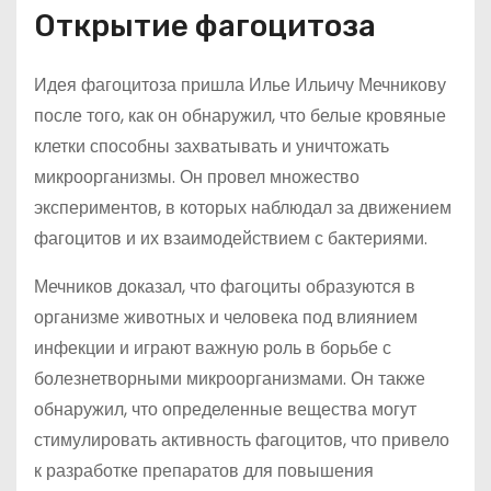
Открытие фагоцитоза
Идея фагоцитоза пришла Илье Ильичу Мечникову
после того, как он обнаружил, что белые кровяные
клетки способны захватывать и уничтожать
микроорганизмы. Он провел множество
экспериментов, в которых наблюдал за движением
фагоцитов и их взаимодействием с бактериями.
Мечников доказал, что фагоциты образуются в
организме животных и человека под влиянием
инфекции и играют важную роль в борьбе с
болезнетворными микроорганизмами. Он также
обнаружил, что определенные вещества могут
стимулировать активность фагоцитов, что привело
к разработке препаратов для повышения