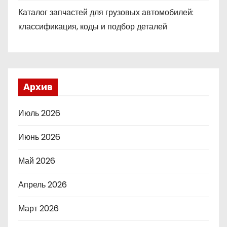
Каталог запчастей для грузовых автомобилей:
классификация, коды и подбор деталей
Архив
Июль 2026
Июнь 2026
Май 2026
Апрель 2026
Март 2026