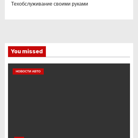
Техобслуживание своими руками
You missed
НОВОСТИ АВТО