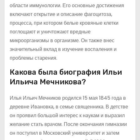
области иммунологии. Его основные достижения
включают открытие и описание фагоцитоза,
процесса, при котором белые кровяные клетки
поглощают и уничтожают вредные
микроорганизмы в организме. Он также внес
значительный вклад в изучение воспаления и
проблемы старения.
Какова была биография Ильи
Ильича Мечникова?
Илья Ильич Мечников родился 15 мая 1845 года в
деревне Ивановка, в семье священника. В детстве
он проявил большой интерес к наукам и выразил
желание стать врачом. После окончания гимназии
он поступил в Московский университет и затем