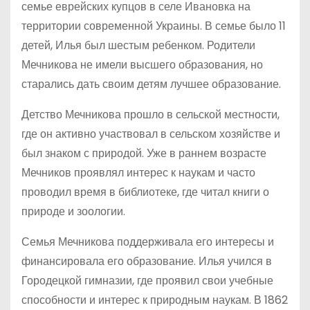
семье еврейских купцов в селе Ивановка на
территории современной Украины. В семье было 11
детей, Илья был шестым ребенком. Родители
Мечникова не имели высшего образования, но
старались дать своим детям лучшее образование.
Детство Мечникова прошло в сельской местности,
где он активно участвовал в сельском хозяйстве и
был знаком с природой. Уже в раннем возрасте
Мечников проявлял интерес к наукам и часто
проводил время в библиотеке, где читал книги о
природе и зоологии.
Семья Мечникова поддерживала его интересы и
финансировала его образование. Илья учился в
Городецкой гимназии, где проявил свои учебные
способности и интерес к природным наукам. В 1862