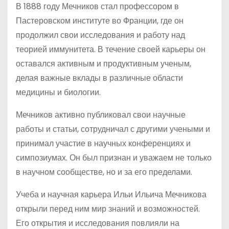
В 1888 году Мечников стал профессором в
Пастеровском институте во Франции, где он
продолжил свои исследования и работу над
теорией иммунитета. В течение своей карьеры он
оставался активным и продуктивным ученым,
делая важные вклады в различные области
медицины и биологии.
Мечников активно публиковал свои научные
работы и статьи, сотрудничал с другими учеными и
принимал участие в научных конференциях и
симпозиумах. Он был признан и уважаем не только
в научном сообществе, но и за его пределами.
Учеба и научная карьера Ильи Ильича Мечникова
открыли перед ним мир знаний и возможностей.
Его открытия и исследования повлияли на