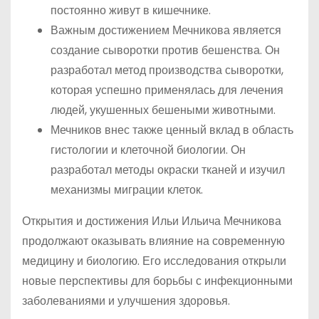
постоянно живут в кишечнике.
Важным достижением Мечникова является
создание сыворотки против бешенства. Он
разработал метод производства сыворотки,
которая успешно применялась для лечения
людей, укушенных бешеными животными.
Мечников внес также ценный вклад в область
гистологии и клеточной биологии. Он
разработал методы окраски тканей и изучил
механизмы миграции клеток.
Открытия и достижения Ильи Ильича Мечникова
продолжают оказывать влияние на современную
медицину и биологию. Его исследования открыли
новые перспективы для борьбы с инфекционными
заболеваниями и улучшения здоровья.