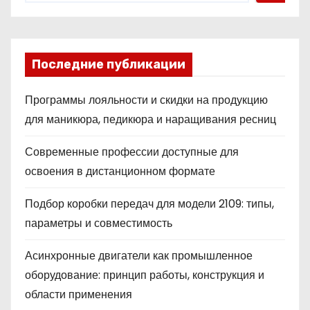
Последние публикации
Программы лояльности и скидки на продукцию
для маникюра, педикюра и наращивания ресниц
Современные профессии доступные для
освоения в дистанционном формате
Подбор коробки передач для модели 2109: типы,
параметры и совместимость
Асинхронные двигатели как промышленное
оборудование: принцип работы, конструкция и
области применения