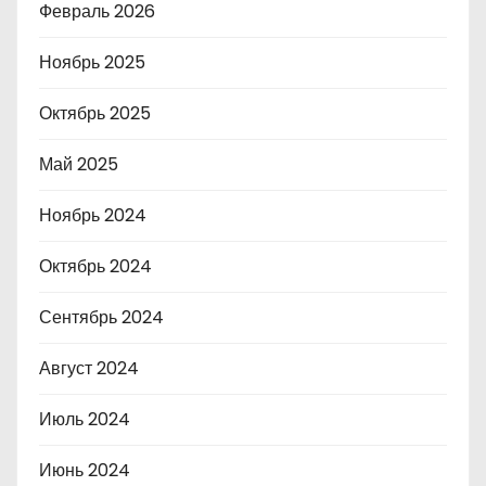
Февраль 2026
Ноябрь 2025
Октябрь 2025
Май 2025
Ноябрь 2024
Октябрь 2024
Сентябрь 2024
Август 2024
Июль 2024
Июнь 2024