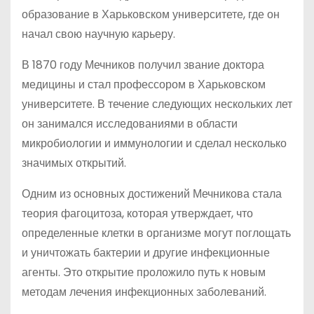
образование в Харьковском университете, где он
начал свою научную карьеру.
В 1870 году Мечников получил звание доктора
медицины и стал профессором в Харьковском
университете. В течение следующих нескольких лет
он занимался исследованиями в области
микробиологии и иммунологии и сделал несколько
значимых открытий.
Одним из основных достижений Мечникова стала
теория фагоцитоза, которая утверждает, что
определенные клетки в организме могут поглощать
и уничтожать бактерии и другие инфекционные
агенты. Это открытие проложило путь к новым
методам лечения инфекционных заболеваний.