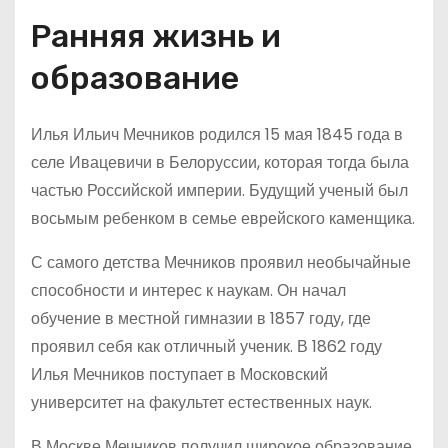
Ранняя жизнь и
образование
Илья Ильич Мечников родился 15 мая 1845 года в
селе Ивацевичи в Белоруссии, которая тогда была
частью Российской империи. Будущий ученый был
восьмым ребенком в семье еврейского каменщика.
С самого детства Мечников проявил необычайные
способности и интерес к наукам. Он начал
обучение в местной гимназии в 1857 году, где
проявил себя как отличный ученик. В 1862 году
Илья Мечников поступает в Московский
университет на факультет естественных наук.
В Москве Мечников получил широкое образование